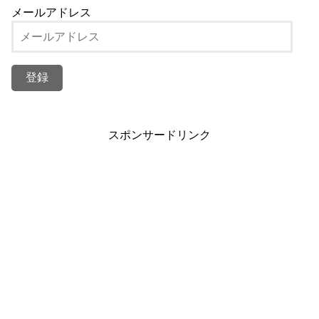
メールアドレス
スポンサードリンク