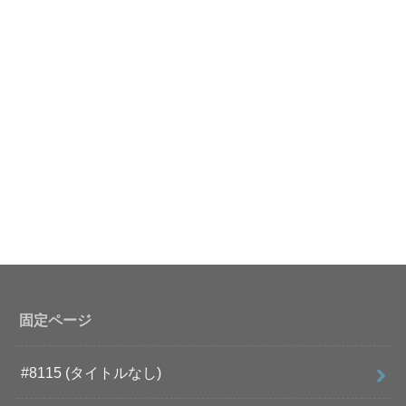
固定ページ
#8115 (タイトルなし)