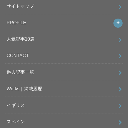
サイトマップ
PROFILE
人気記事10選
CONTACT
過去記事一覧
Works｜掲載履歴
イギリス
スペイン