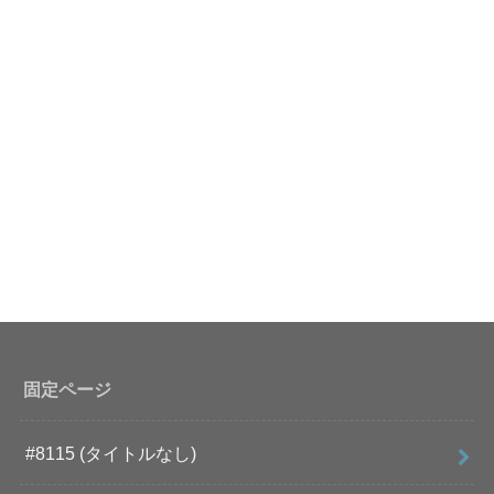
固定ページ
#8115 (タイトルなし)