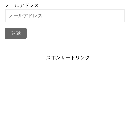
メールアドレス
スポンサードリンク