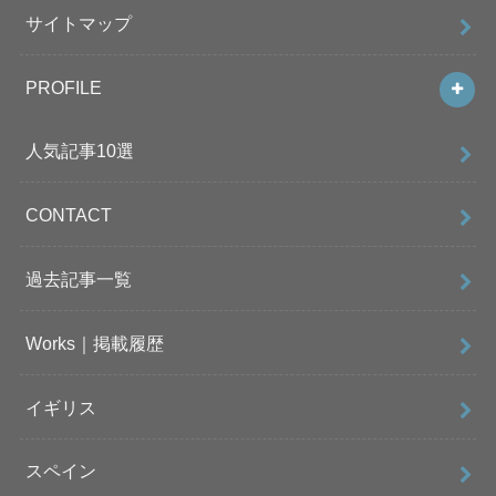
サイトマップ
PROFILE
人気記事10選
CONTACT
過去記事一覧
Works｜掲載履歴
イギリス
スペイン