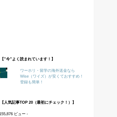
【”今”よく読まれています！】
ワーホリ・留学の海外送金なら
Wise（ワイズ）が安くておすすめ！
登録も簡単！
【人気記事TOP 20（最初にチェック！）】
 155,876 ビュー -