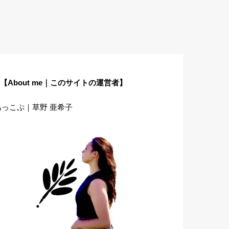
【About me｜このサイトの運営者】
あっこぷ｜草野 亜希子