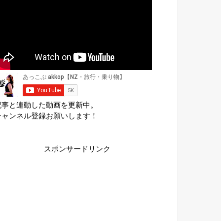
記事と連動した動画を更新中。
チャンネル登録お願いします！
スポンサードリンク