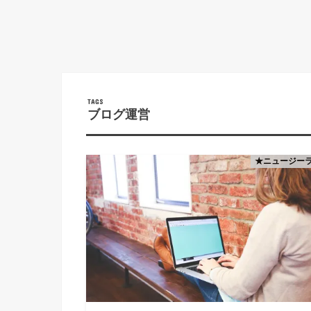
ブログ運営
★ニュージー