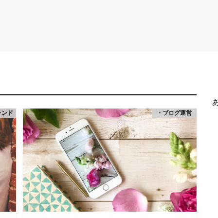
ランド
・ブログ運営