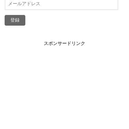
スポンサードリンク