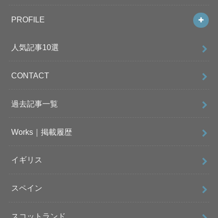
PROFILE
人気記事10選
CONTACT
過去記事一覧
Works｜掲載履歴
イギリス
スペイン
スコットランド