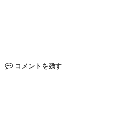
コメントを残す