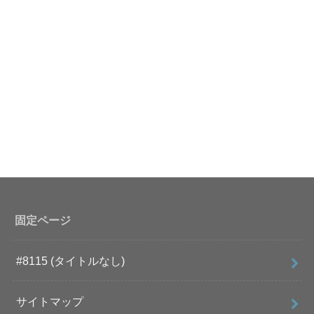
固定ページ
#8115 (タイトルなし)
サイトマップ