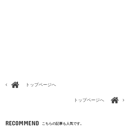
トップページへ
トップページへ
RECOMMEND
こちらの記事も人気です。