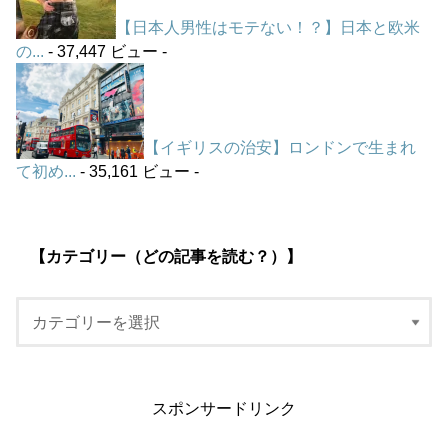
【日本人男性はモテない！？】日本と欧米
の...
- 37,447 ビュー -
【イギリスの治安】ロンドンで生まれ
て初め...
- 35,161 ビュー -
【カテゴリー（どの記事を読む？）】
スポンサードリンク