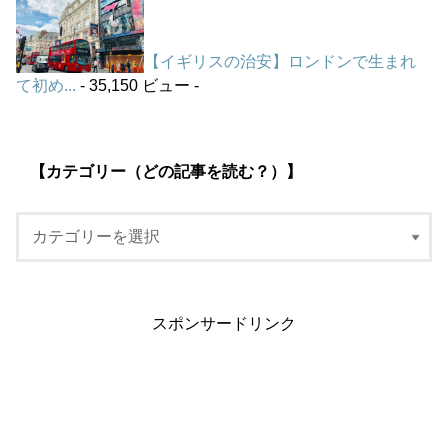
【イギリスの治安】ロンドンで生まれ
て初め...
- 35,150 ビュー -
【カテゴリー（どの記事を読む？）】
スポンサードリンク