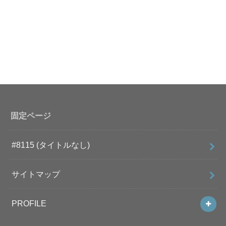
固定ページ
#8115 (タイトルなし)
サイトマップ
PROFILE