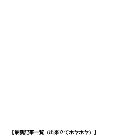
【最新記事一覧（出来立てホヤホヤ）】