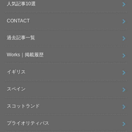
人気記事10選
CONTACT
過去記事一覧
Works｜掲載履歴
イギリス
スペイン
スコットランド
プライオリティパス