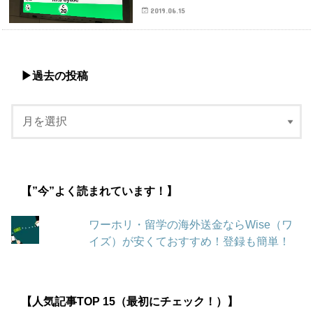
2019.06.15
▶︎過去の投稿
【”今”よく読まれています！】
ワーホリ・留学の海外送金ならWise（ワ
イズ）が安くておすすめ！登録も簡単！
【人気記事TOP 15（最初にチェック！）】