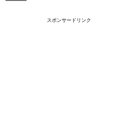
スポンサードリンク