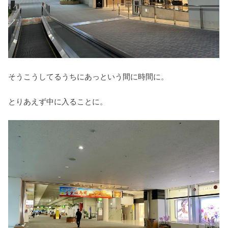
そうこうしてるうちにあっという間に時間に。
とりあえず中に入ることに。