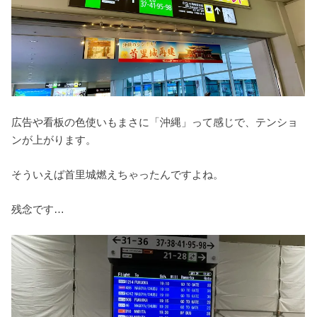
広告や看板の色使いもまさに「沖縄」って感じで、テンショ
ンが上がります。
そういえば首里城燃えちゃったんですよね。
残念です…