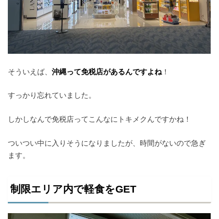
そういえば、
沖縄って免税店があるんですよね
！
すっかり忘れていました。
しかしなんで免税店ってこんなにトキメクんですかね！
ついつい中に入りそうになりましたが、時間がないので急ぎ
ます。
制限エリア内で軽食をGET