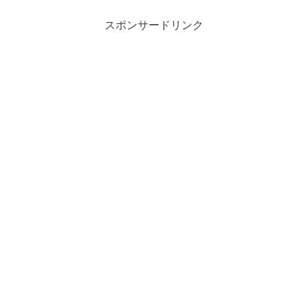
スポンサードリンク