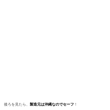
後ろを見たら、
製造元は沖縄なのでセーフ
！