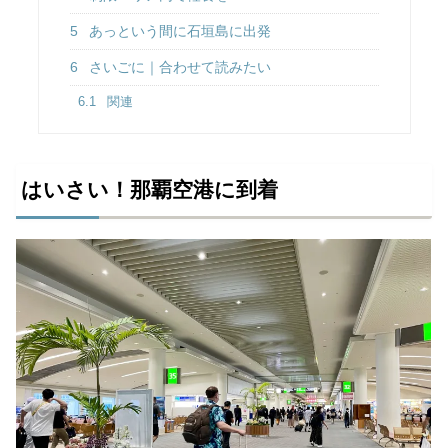
5
あっという間に石垣島に出発
6
さいごに｜合わせて読みたい
6.1
関連
はいさい！那覇空港に到着