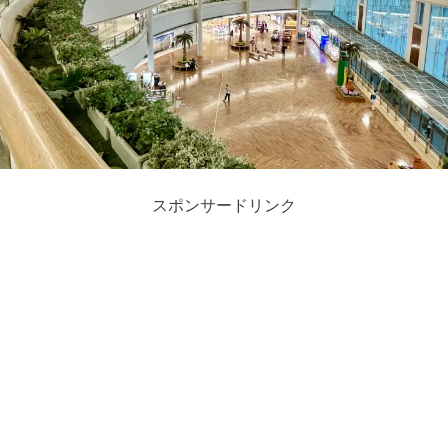
スポンサードリンク