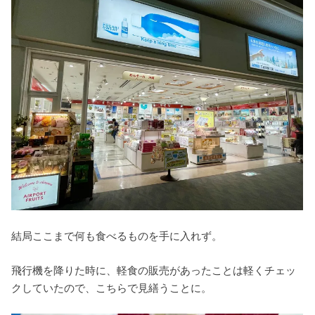
結局ここまで何も食べるものを手に入れず。
飛行機を降りた時に、軽食の販売があったことは軽くチェッ
クしていたので、こちらで見繕うことに。