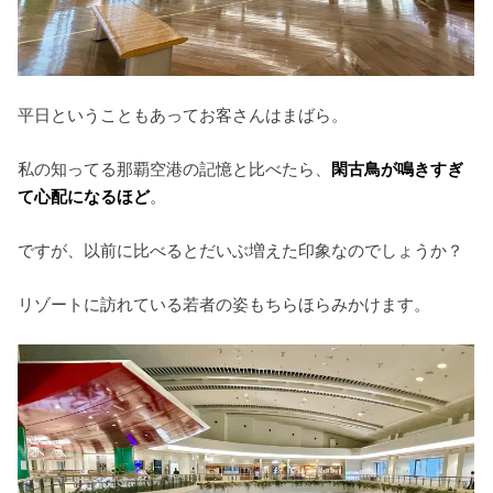
平日ということもあってお客さんはまばら。
私の知ってる那覇空港の記憶と比べたら、
閑古鳥が鳴きすぎ
て心配になるほど
。
ですが、以前に比べるとだいぶ増えた印象なのでしょうか？
リゾートに訪れている若者の姿もちらほらみかけます。