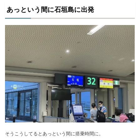
あっという間に石垣島に出発
そうこうしてるとあっという間に搭乗時間に。