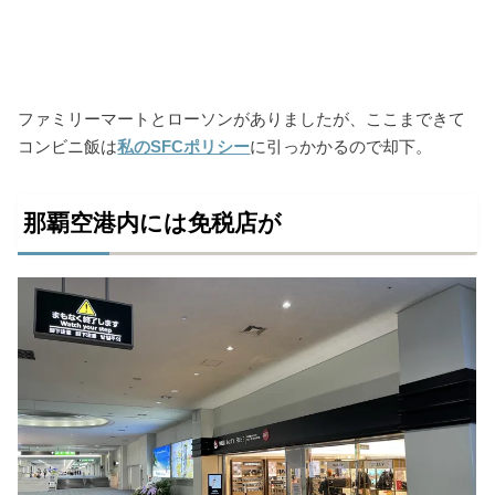
ファミリーマートとローソンがありましたが、ここまできて
コンビニ飯は
私のSFCポリシー
に引っかかるので却下。
那覇空港内には免税店が