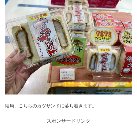
結局、こちらのカツサンドに落ち着きます。
スポンサードリンク