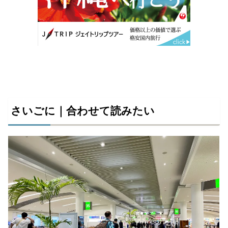
さいごに｜合わせて読みたい