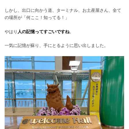
しかし、出口に向かう道、ターミナル、お土産屋さん、全て
の場所が「何ここ！知ってる！」
やはり
人の記憶ってすごいですね
。
一気に記憶が蘇り、手にとるように思い出しました。