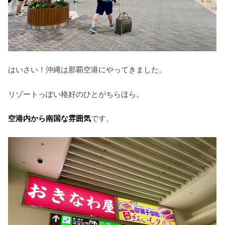
はいさい！沖縄は那覇空港にやってきました。
リゾートっぽい格好のひとがちらほら。
空港内から南国な雰囲気
です。