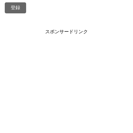
スポンサードリンク