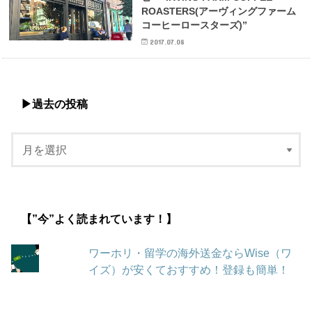
ROASTERS(アーヴィングファーム
コーヒーロースターズ)”
2017.07.08
▶︎過去の投稿
【”今”よく読まれています！】
ワーホリ・留学の海外送金ならWise（ワ
イズ）が安くておすすめ！登録も簡単！