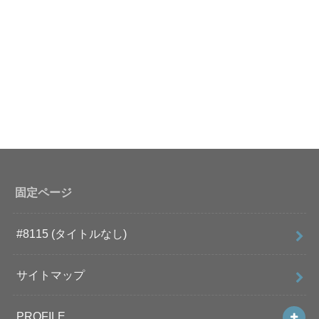
固定ページ
#8115 (タイトルなし)
サイトマップ
PROFILE