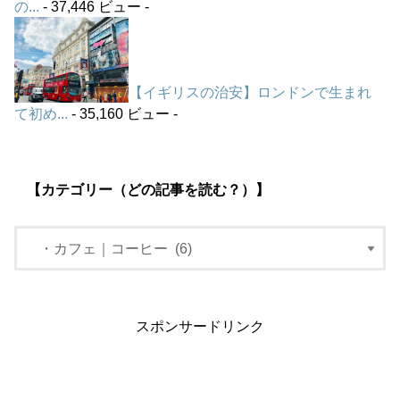
の...
- 37,446 ビュー -
【イギリスの治安】ロンドンで生まれ
て初め...
- 35,160 ビュー -
【カテゴリー（どの記事を読む？）】
スポンサードリンク