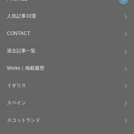
人気記事10選
CONTACT
過去記事一覧
Works｜掲載履歴
イギリス
スペイン
スコットランド