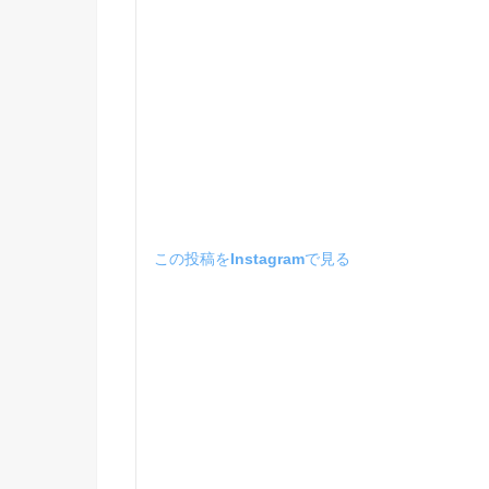
この投稿をInstagramで見る