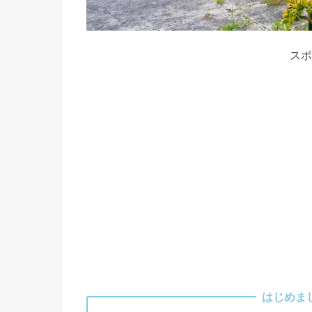
スポ
はじめま