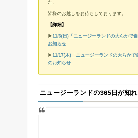
た。
皆様のお越しをお待ちしております。
【詳細】
▶︎
11/6(日)「ニュージーランドの大らかで
お知らせ
▶︎
11/17(木)「ニュージーランドの大らか
のお知らせ
ニュージーランドの365日が知