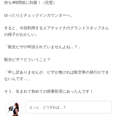
持ち4時間前に到着！（完璧）
ゆったりとチェックインカウンターへ。
すると、今回利用するエアチャイナのグランドスタッフさん
の様子がおかしい。
「観光ビザの申請されていませんよね…？」
観光ビザ？どういうこと？
「申し訳ありませんが、ビザが無ければ航空券の発行ができ
ないんです…」
そう、生まれて初めての搭乗拒否にあったんです！
えっと、どうすれば…？