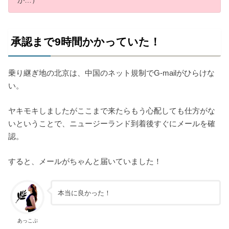
承認まで9時間かかっていた！
乗り継ぎ地の北京は、中国のネット規制でG-mailがひらけな
い。
ヤキモキしましたがここまで来たらもう心配しても仕方がな
いということで、ニュージーランド到着後すぐにメールを確
認。
すると、メールがちゃんと届いていました！
本当に良かった！
あっこぷ