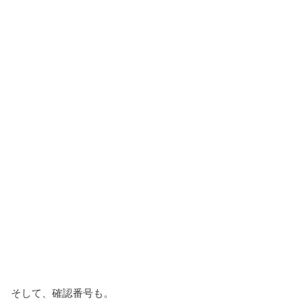
そして、確認番号も。