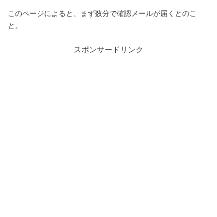
このページによると、まず数分で確認メールが届くとのこ
と。
スポンサードリンク