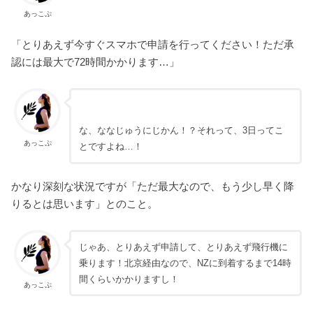
あっこぷ
「とりあえず今すぐスマホで申請を行ってください！ただ承
認には最大で72時間かかります…」
な、ななじゅうにじかん！？それって、3日ってこ
あっこぷ
とですよね…！
かなり深刻な状況ですが「ただ最大なので、もう少し早く降
りるとは思います」とのこと。
じゃあ、とりあえず申請して、とりあえず飛行機に
乗ります！北京経由なので、NZに到着するまで14時
間くらいかかりますし！
あっこぷ