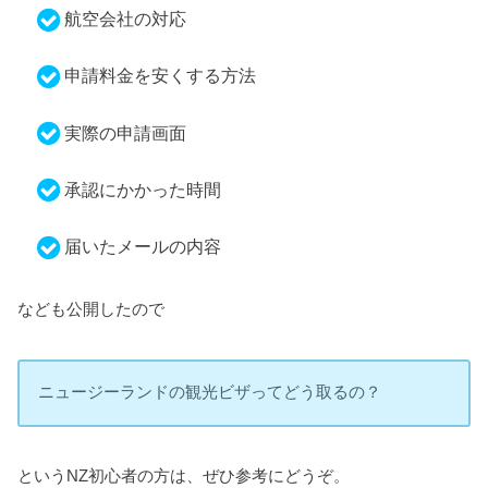
航空会社の対応
申請料金を安くする方法
実際の申請画面
承認にかかった時間
届いたメールの内容
なども公開したので
ニュージーランドの観光ビザってどう取るの？
というNZ初心者の方は、ぜひ参考にどうぞ。