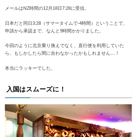
メールはNZ時間の12月18日7:28に受信。
日本だと同日3:28（サマータイムで-4時間）ということで、
申請から承認まで、なんと9時間かかりました。
今回のように北京乗り換えでなく、直行便を利用していた
ら、もしかしたら間に合わなかったかもしれません…！
本当にラッキーでした。
入国はスムーズに！