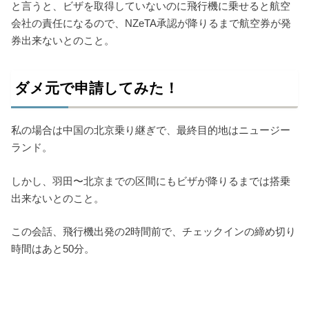
と言うと、ビザを取得していないのに飛行機に乗せると航空
会社の責任になるので、NZeTA承認が降りるまで航空券が発
券出来ないとのこと。
ダメ元で申請してみた！
私の場合は中国の北京乗り継ぎで、最終目的地はニュージー
ランド。
しかし、羽田〜北京までの区間にもビザが降りるまでは搭乗
出来ないとのこと。
この会話、飛行機出発の2時間前で、チェックインの締め切り
時間はあと50分。