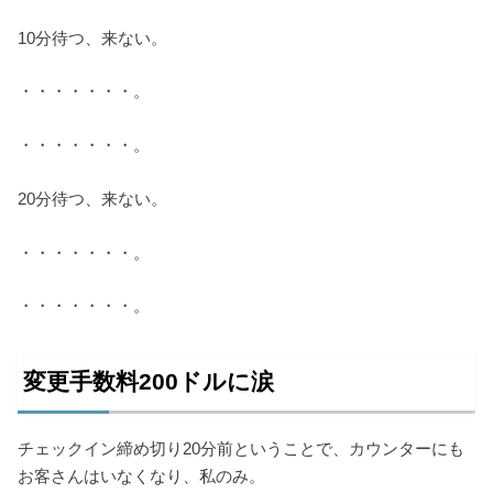
10分待つ、来ない。
・・・・・・・。
・・・・・・・。
20分待つ、来ない。
・・・・・・・。
・・・・・・・。
変更手数料200ドルに涙
チェックイン締め切り20分前ということで、カウンターにも
お客さんはいなくなり、私のみ。