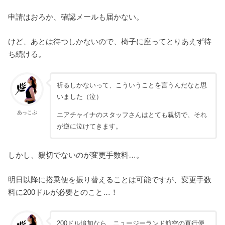
申請はおろか、確認メールも届かない。
けど、あとは待つしかないので、椅子に座ってとりあえず待
ち続ける。
祈るしかないって、こういうことを言うんだなと思
いました（泣）
あっこぷ
エアチャイナのスタッフさんはとても親切で、それ
が逆に泣けてきます。
しかし、親切でないのが変更手数料…。
明日以降に搭乗便を振り替えることは可能ですが、変更手数
料に200ドルが必要とのこと…！
200ドル追加なら、ニュージーランド航空の直行便