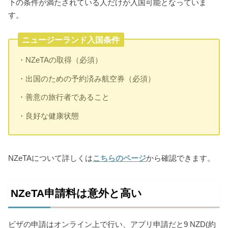
下の条件が満たされている人だけが入国可能となっていま
す。
ニュージーランド入国条件
・NZeTAの取得（必須）
・出国のための予約済み航空券（必須）
・善意の旅行者であること
・良好な健康状態
NZeTAについて詳しくは
こちらのページ
から確認できます。
NZeTA申請料は意外と高い
ビザの申請はオンライン上で行い、アプリ申請だと9 NZD(約