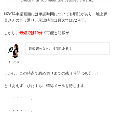
NZeTA申請画面には承認時間についても明記があり、地上係
員さんの言う通り、承認時間は最大では72時間。
しかし、
最短では10分
で可能と記載が！
最短10分なら、可能性ある！
あっこぷ
しかし、この時点で締め切りまでの残り時間は40分…！
とりあえず、ひたすらに確認メールを待ちます。
・・・・・・・。
・・・・・・・。