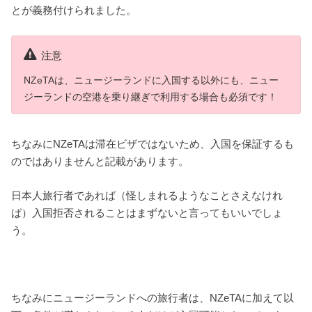
とが義務付けられました。
注意
NZeTAは、ニュージーランドに入国する以外にも、ニュー
ジーランドの空港を乗り継ぎで利用する場合も必須です！
ちなみにNZeTAは滞在ビザではないため、入国を保証するも
のではありませんと記載があります。
日本人旅行者であれば（怪しまれるようなことさえなけれ
ば）入国拒否されることはまずないと言ってもいいでしょ
う。
ちなみにニュージーランドへの旅行者は、NZeTAに加えて以