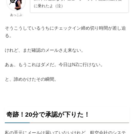
に乗れたよ（泣）
あっこぷ
そうこうしているうちにチェックイン締め切り時間が差し迫
る。
けれど、まだ確認のメールさえ来ない。
あぁ、もうこれはダメだ。今日はNZに行けない。
と、諦めかけたその瞬間。
奇跡！20分で承認が下りた！
私の手元にメールは届いていないけれど、航空会社のシステ