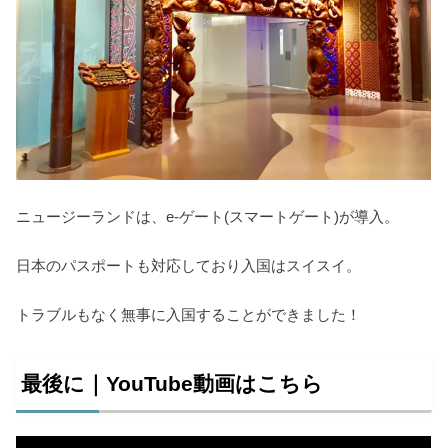
ニュージーランドは、e-ゲート(スマートゲート)が導入。
日本のパスポートも対応しており入国はスイスイ。
トラブルもなく無事に入国することができました！
最後に｜YouTube動画はこちら