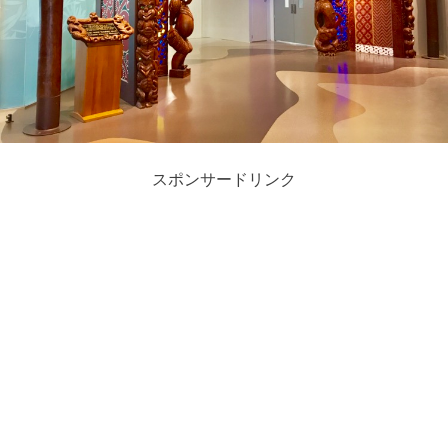
スポンサードリンク