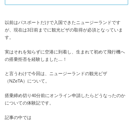
以前はパスポートだけで入国できたニュージーランドです
が、現在は3日前までに観光ビザの取得が必須となっていま
す。
実はそれを知らずに空港に到着し、生まれて初めて飛行機へ
の搭乗拒否を経験しました…！
と言うわけで今回は、ニュージーランドの観光ビザ
（NZeTA）について。
搭乗締め切り40分前にオンライン申請したらどうなったのか
についての体験記です。
記事の中では