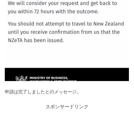
申請は完了しましたとのメッセージ。
スポンサードリンク