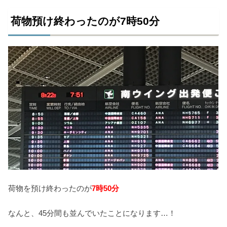
荷物預け終わったのが7時50分
荷物を預け終わったのが
7時50分
なんと、45分間も並んでいたことになります…！