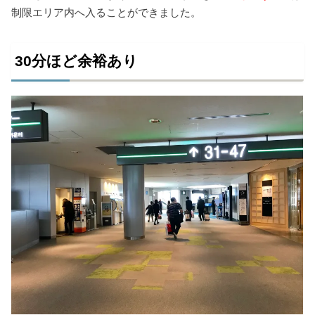
制限エリア内へ入ることができました。
30分ほど余裕あり