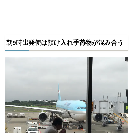
朝9時出発便は預け入れ手荷物が混み合う