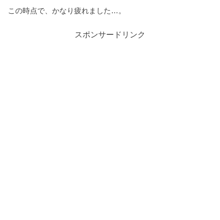
この時点で、かなり疲れました…。
スポンサードリンク