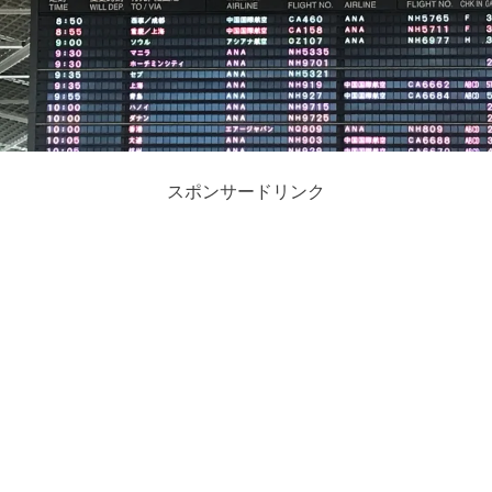
スポンサードリンク