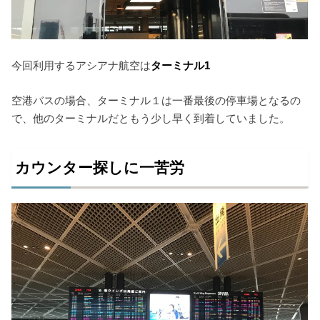
今回利用するアシアナ航空は
ターミナル1
空港バスの場合、ターミナル１は一番最後の停車場となるの
で、他のターミナルだともう少し早く到着していました。
カウンター探しに一苦労