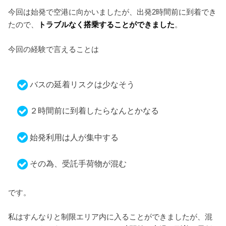
今回は始発で空港に向かいましたが、出発2時間前に到着でき
たので、
トラブルなく搭乗することができました
。
今回の経験で言えることは
バスの延着リスクは少なそう
２時間前に到着したらなんとかなる
始発利用は人が集中する
その為、受託手荷物が混む
です。
私はすんなりと制限エリア内に入ることができましたが、混