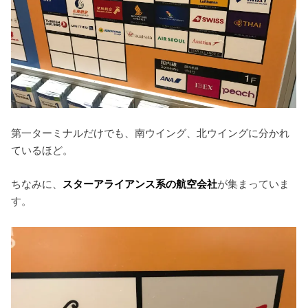
第一ターミナルだけでも、南ウイング、北ウイングに分かれ
ているほど。
ちなみに、
スターアライアンス系の航空会社
が集まっていま
す。