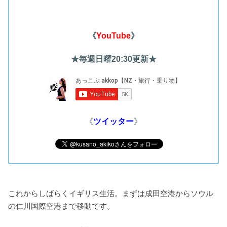
《
YouTube
》
★毎週日曜20:30更新★
《
ツイッター
》
これからしばらくイギリス生活。まずは成田空港からソウル
の仁川国際空港まで移動です。