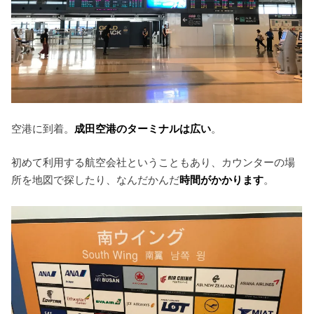
空港に到着。
成田空港のターミナルは広い
。
初めて利用する航空会社ということもあり、カウンターの場
所を地図で探したり、なんだかんだ
時間がかかります
。