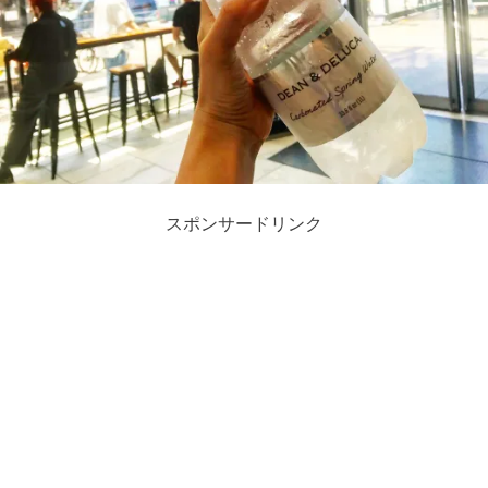
スポンサードリンク