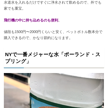
水道水を入れるだけですぐに浄水されて飲めるので、外でも
家でも重宝。
飛行機の中に持ち込めるのも便利
。
値段も1500円〜2000円くらいと安く、ペットボトル数本分で
購入できるので、かなり節約になります。
NYで一番メジャーな水「ポーランド・ス
プリング」