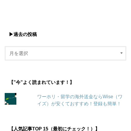
▶︎過去の投稿
【”今”よく読まれています！】
ワーホリ・留学の海外送金ならWise（ワ
イズ）が安くておすすめ！登録も簡単！
【人気記事TOP 15（最初にチェック！）】