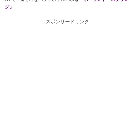
グ
」
スポンサードリンク