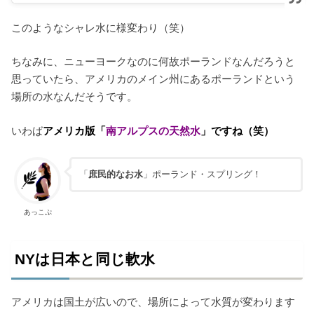
このようなシャレ水に様変わり（笑）
ちなみに、ニューヨークなのに何故ポーランドなんだろうと
思っていたら、アメリカのメイン州にあるポーランドという
場所の水なんだそうです。
いわば
アメリカ版「
南アルプスの天然水
」ですね（笑）
「
庶民的なお水
」ポーランド・スプリング！
あっこぷ
NYは日本と同じ軟水
アメリカは国土が広いので、場所によって水質が変わります