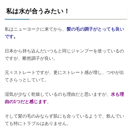
私は水が合うみたい！
私はニューヨークに来てから、
髪の毛の調子がとっても良い
です
。
日本から持ち込んだいつもと同じジャンプーを使っているの
ですが、断然調子が良い。
元々ストレートですが、更にストレート感が増し、つやが出
てさらっとしていて。
湿気が少なく乾燥しているのも理由だと思いますが、
水も理
由の1つだと感じます
。
そして髪の毛のみならず肌にも合っているようで、飲んでい
ても特にトラブルはありません。