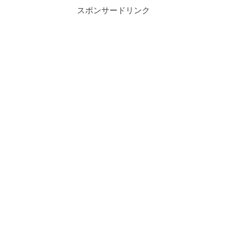
スポンサードリンク