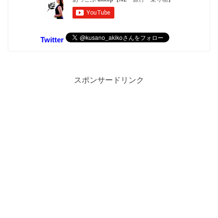
Twitter
スポンサードリンク