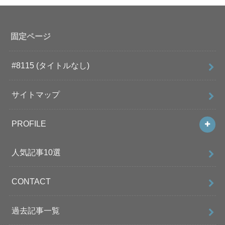
固定ページ
#8115 (タイトルなし)
サイトマップ
PROFILE
人気記事10選
CONTACT
過去記事一覧