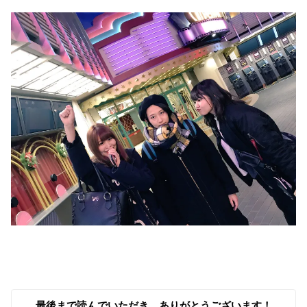
最後まで読んでいただき、ありがとうございます！