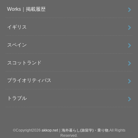
Works｜掲載履歴
イギリス
スペイン
スコットランド
プライオリティパス
トラブル
©Copyright2026
akkop.net｜海外暮らし(旅留学)・乗り物
.All Rights
Reserved.