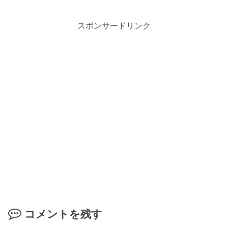
スポンサードリンク
コメントを残す