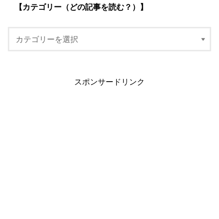
【カテゴリー（どの記事を読む？）】
スポンサードリンク