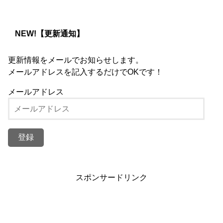
NEW!【更新通知】
更新情報をメールでお知らせします。
メールアドレスを記入するだけでOKです！
メールアドレス
スポンサードリンク