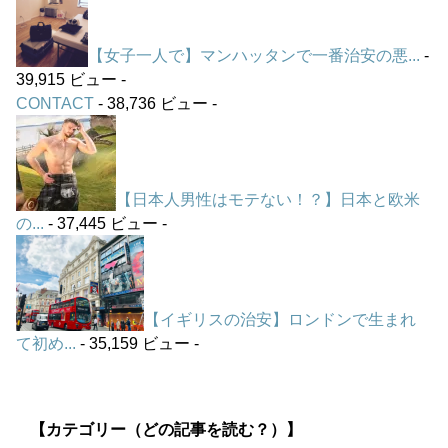
【女子一人で】マンハッタンで一番治安の悪...
-
39,915 ビュー -
CONTACT
- 38,736 ビュー -
【日本人男性はモテない！？】日本と欧米
の...
- 37,445 ビュー -
【イギリスの治安】ロンドンで生まれ
て初め...
- 35,159 ビュー -
【カテゴリー（どの記事を読む？）】