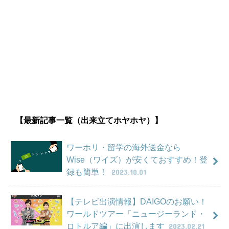
【最新記事一覧（出来立てホヤホヤ）】
ワーホリ・留学の海外送金なら
Wise（ワイズ）が安くておすすめ！登
録も簡単！
2023.10.01
【テレビ出演情報】DAIGOのお願い！
ワールドツアー「ニュージーランド・
ロトルア編」に出演します
2023.02.21