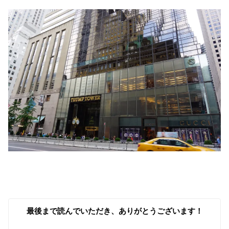
最後まで読んでいただき、ありがとうございます！