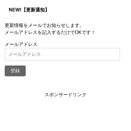
NEW!【更新通知】
更新情報をメールでお知らせします。
メールアドレスを記入するだけでOKです！
メールアドレス
スポンサードリンク