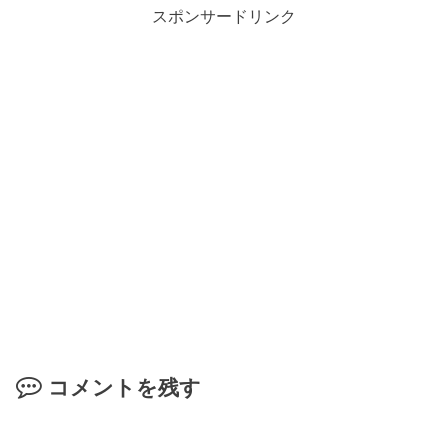
スポンサードリンク
コメントを残す