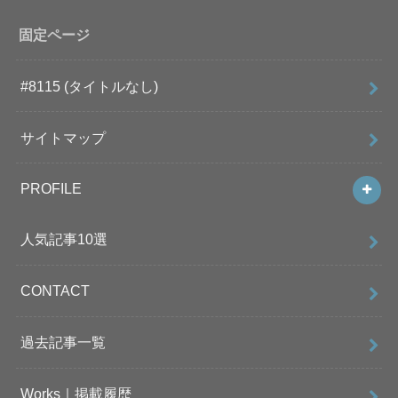
固定ページ
#8115 (タイトルなし)
サイトマップ
PROFILE
人気記事10選
CONTACT
過去記事一覧
Works｜掲載履歴