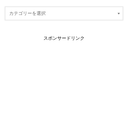
スポンサードリンク