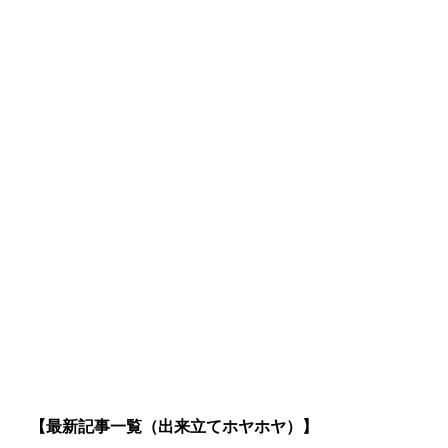
【最新記事一覧（出来立てホヤホヤ）】