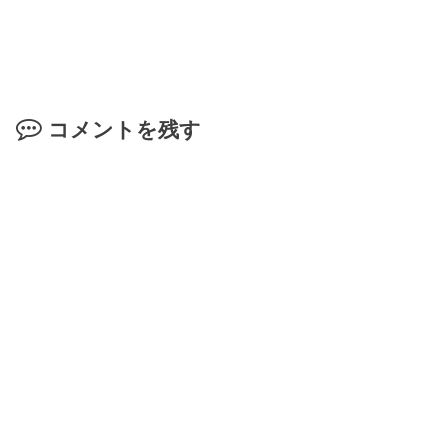
コメントを残す