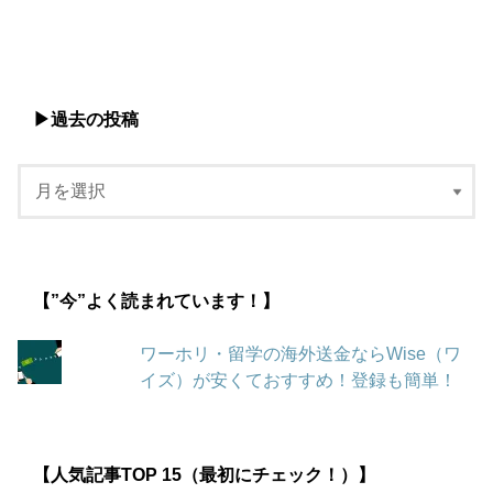
▶︎過去の投稿
【”今”よく読まれています！】
ワーホリ・留学の海外送金ならWise（ワ
イズ）が安くておすすめ！登録も簡単！
【人気記事TOP 15（最初にチェック！）】