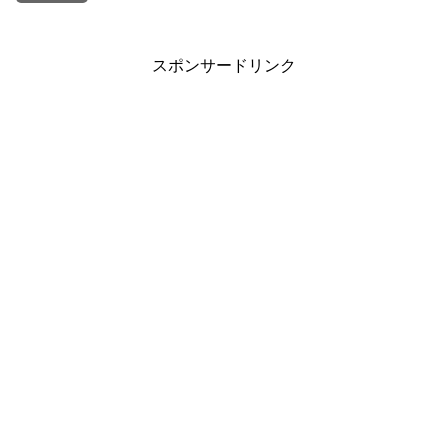
スポンサードリンク