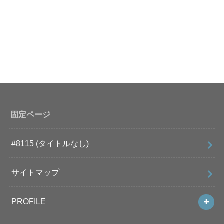
固定ページ
#8115 (タイトルなし)
サイトマップ
PROFILE