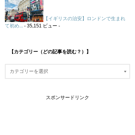
【イギリスの治安】ロンドンで生まれ
て初め...
- 35,151 ビュー -
【カテゴリー（どの記事を読む？）】
スポンサードリンク