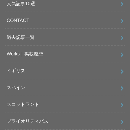
人気記事10選
CONTACT
過去記事一覧
Works｜掲載履歴
イギリス
スペイン
スコットランド
プライオリティパス