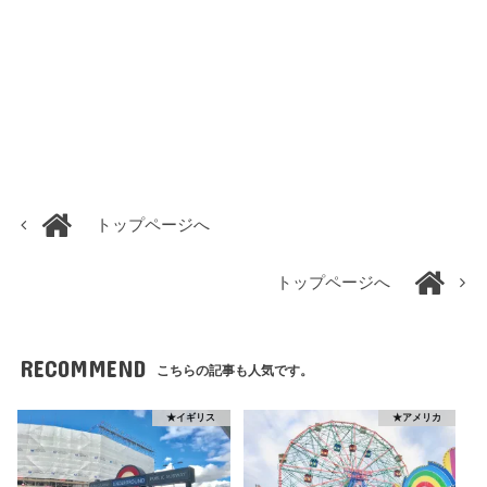
トップページへ
トップページへ
RECOMMEND
こちらの記事も人気です。
★イギリス
★アメリカ