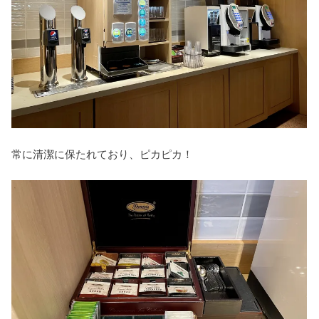
常に清潔に保たれており、ピカピカ！