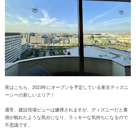
実はこちら、2023年にオープンを予定している東京ディズニ
ーシーの新しいエリア！
通常、建設現場ビューは嫌煙されますが、ディズニーだと裏
側が観れたような気分になり、ラッキーな気持ちになるので
不思議です。