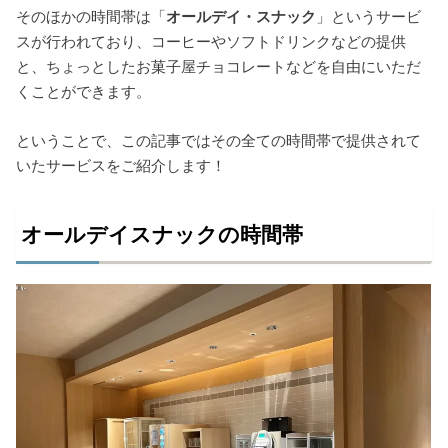
そのほかの時間帯は「
オールデイ・スナック
」というサービ
スが行われており、コーヒーやソフトドリンクなどの提供
と、ちょっとしたお菓子屋チョコレートなどを自由にいただ
くことができます。
ということで、この記事ではその全ての時間帯で提供されて
いたサービスをご紹介します！
オールデイスナックの時間帯