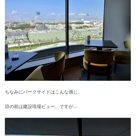
ちなみにパークサイドはこんな感じ。
目の前は建設現場ビュー。ですが…