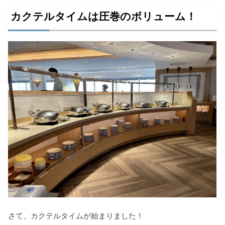
カクテルタイムは圧巻のボリューム！
さて、カクテルタイムが始まりました！