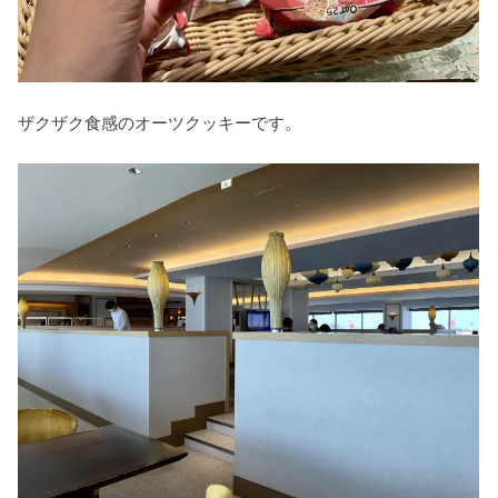
ザクザク食感のオーツクッキーです。