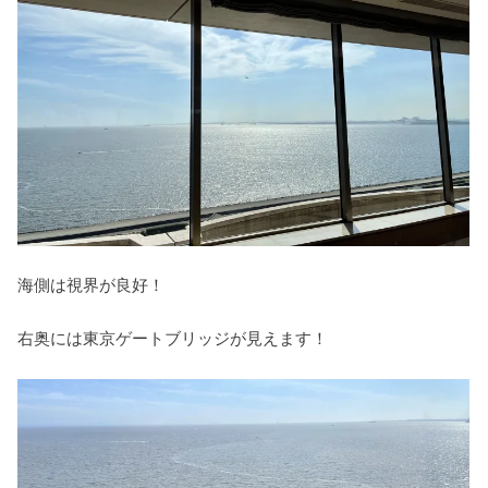
海側は視界が良好！
右奥には東京ゲートブリッジが見えます！