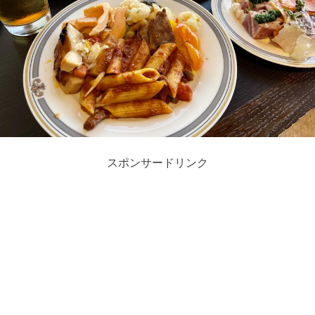
スポンサードリンク