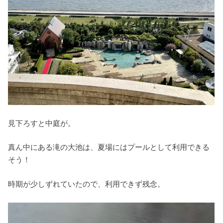
見下ろすと中庭が。
真ん中にある滝の大池は、夏場にはプールとして利用できる
そう！
時期が少しずれていたので、利用できず残念。