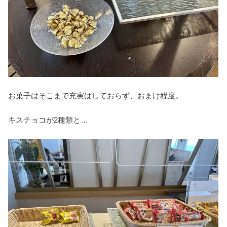
お菓子はそこまで充実はしておらず、おまけ程度。
キスチョコが2種類と…