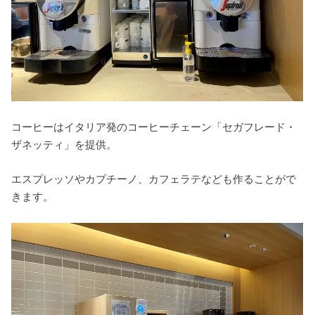
コーヒーはイタリア発のコーヒーチェーン「セガフレード・
ザネッティ」を提供。
エスプレッソやカプチーノ、カフェラテなども作ることがで
きます。