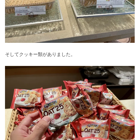
そしてクッキー類がありました。