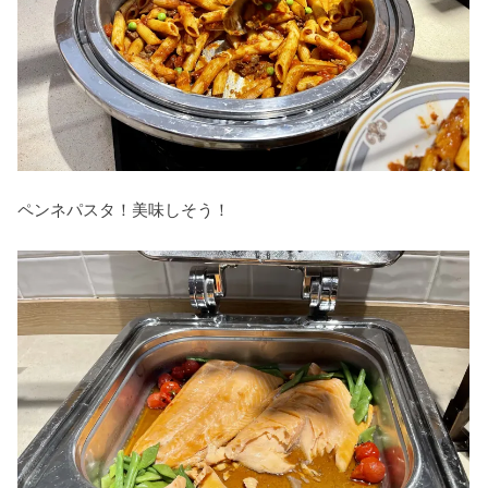
ペンネパスタ！美味しそう！