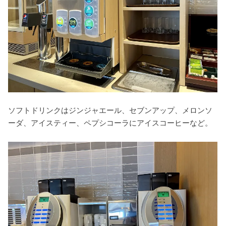
ソフトドリンクはジンジャエール、セブンアップ、メロンソ
ーダ、アイスティー、ペプシコーラにアイスコーヒーなど。