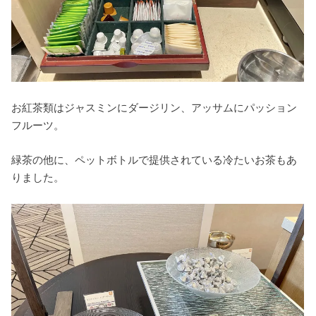
お紅茶類はジャスミンにダージリン、アッサムにパッション
フルーツ。
緑茶の他に、ペットボトルで提供されている冷たいお茶もあ
りました。