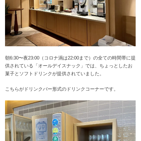
朝6:30〜夜23:00（コロナ渦は22:00まで）の全ての時間帯に提
供されている「オールデイスナック」では、ちょっとしたお
菓子とソフトドリンクが提供されていました。
こちらがドリンクバー形式のドリンクコーナーです。