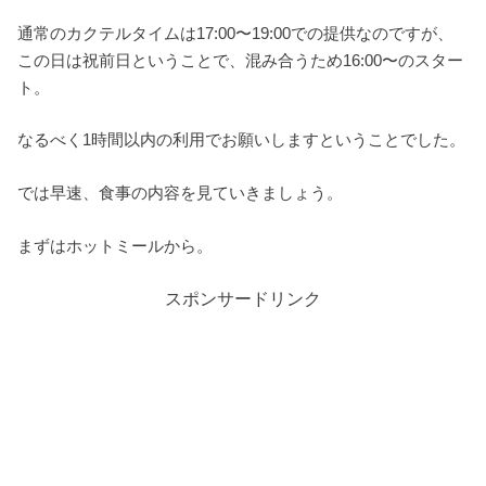
通常のカクテルタイムは17:00〜19:00での提供なのですが、
この日は祝前日ということで、混み合うため16:00〜のスター
ト。
なるべく1時間以内の利用でお願いしますということでした。
では早速、食事の内容を見ていきましょう。
まずはホットミールから。
スポンサードリンク