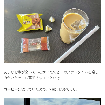
あまりお腹が空いていなかったのと、カクテルタイムを楽し
みたいため、お菓子はちょっとだけ。
コーヒーは欲していたので、2回ほどお代わり。