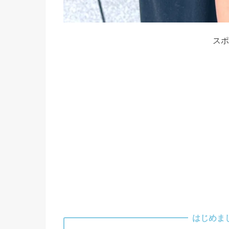
スポ
はじめま