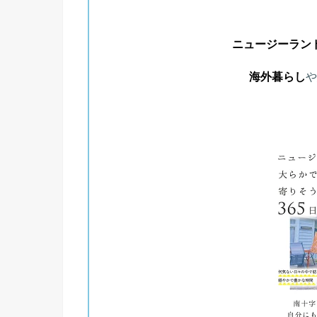
ニュージーラン
海外暮らし
や