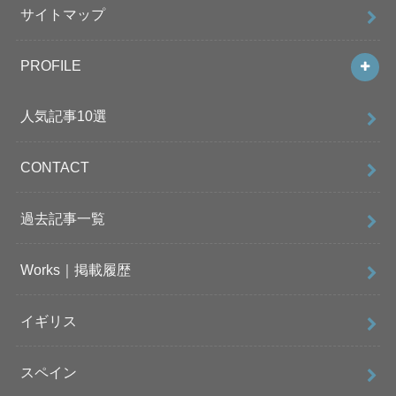
サイトマップ
PROFILE
人気記事10選
CONTACT
過去記事一覧
Works｜掲載履歴
イギリス
スペイン