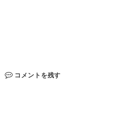
コメントを残す