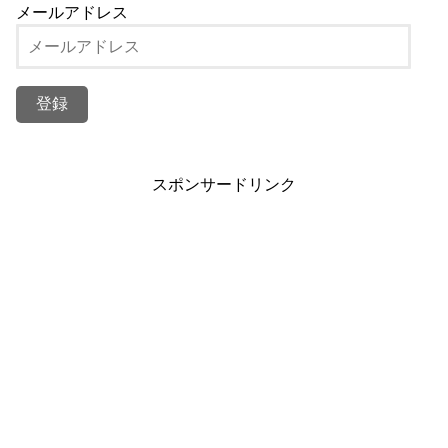
メールアドレス
スポンサードリンク