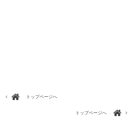
トップページへ
トップページへ