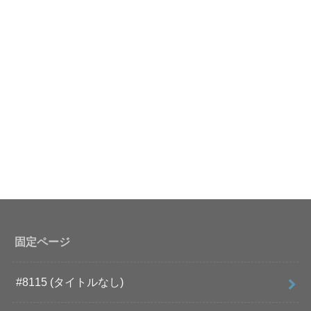
固定ページ
#8115 (タイトルなし)