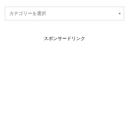
スポンサードリンク