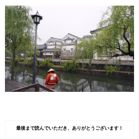
最後まで読んでいただき、ありがとうございます！