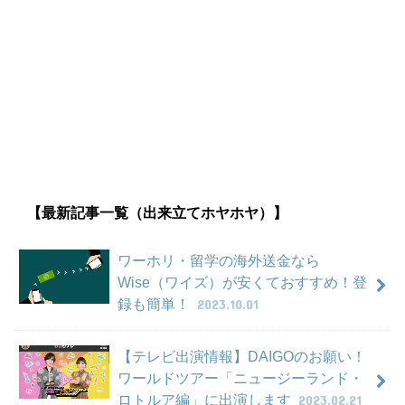
【最新記事一覧（出来立てホヤホヤ）】
ワーホリ・留学の海外送金なら
Wise（ワイズ）が安くておすすめ！登
録も簡単！
2023.10.01
【テレビ出演情報】DAIGOのお願い！
ワールドツアー「ニュージーランド・
ロトルア編」に出演します
2023.02.21