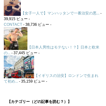
【女子一人で】マンハッタンで一番治安の悪...
-
39,915 ビュー -
CONTACT
- 38,736 ビュー -
【日本人男性はモテない！？】日本と欧米
の...
- 37,445 ビュー -
【イギリスの治安】ロンドンで生まれ
て初め...
- 35,159 ビュー -
【カテゴリー（どの記事を読む？）】