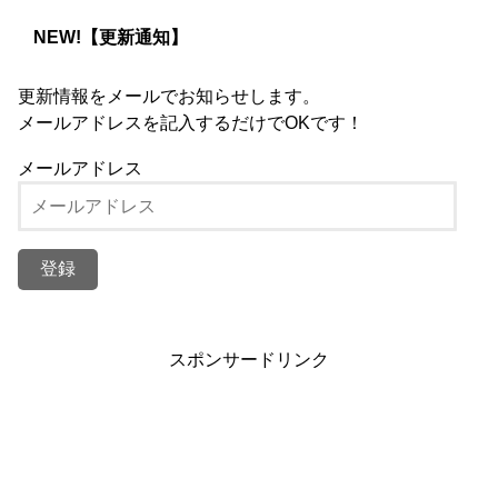
NEW!【更新通知】
更新情報をメールでお知らせします。
メールアドレスを記入するだけでOKです！
メールアドレス
スポンサードリンク