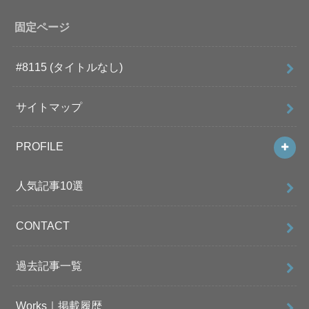
固定ページ
#8115 (タイトルなし)
サイトマップ
PROFILE
人気記事10選
CONTACT
過去記事一覧
Works｜掲載履歴