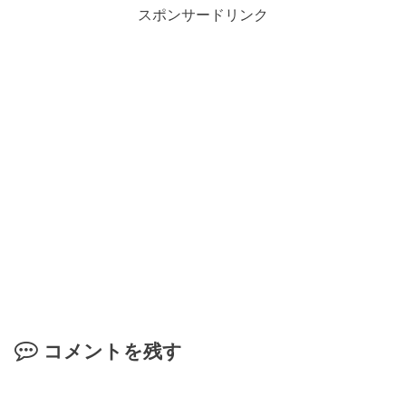
スポンサードリンク
コメントを残す