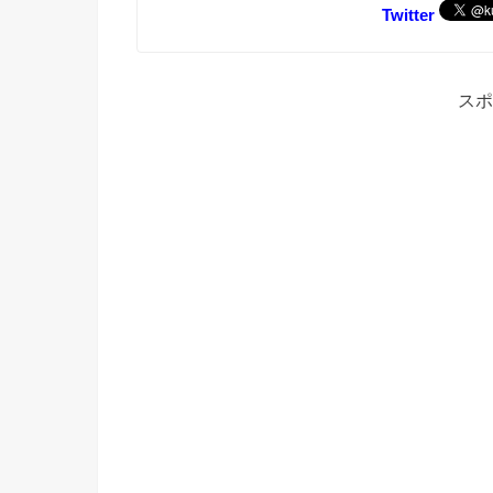
Twitter
スポ