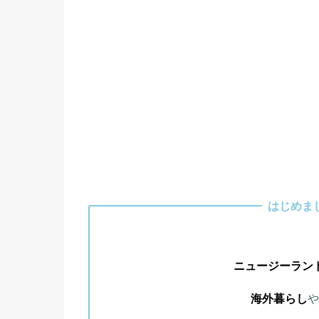
はじめま
ニュージーラン
海外暮らし
や