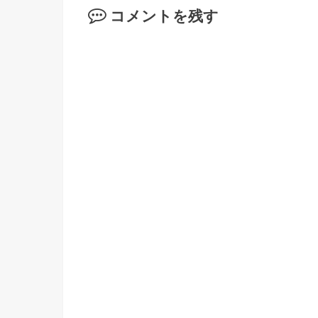
コメントを残す