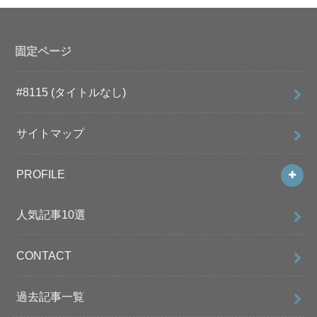
固定ページ
#8115 (タイトルなし)
サイトマップ
PROFILE
人気記事10選
CONTACT
過去記事一覧