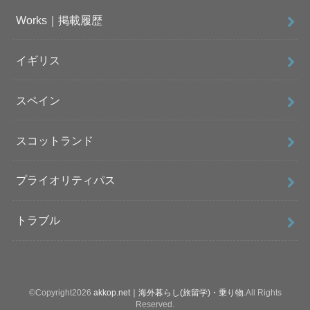
Works｜掲載履歴
イギリス
スペイン
スコットランド
プライオリティパス
トラブル
©Copyright2026
akkop.net｜海外暮らし(旅留学)・乗り物
.All Rights
Reserved.