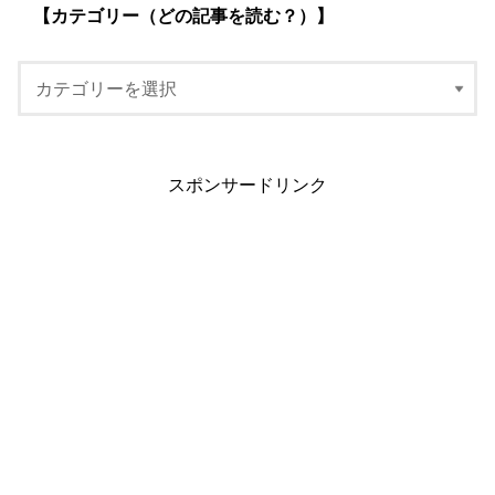
【カテゴリー（どの記事を読む？）】
スポンサードリンク