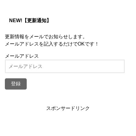
NEW!【更新通知】
更新情報をメールでお知らせします。
メールアドレスを記入するだけでOKです！
メールアドレス
スポンサードリンク