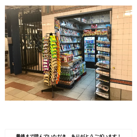
最後まで読んでいただき、ありがとうございます！