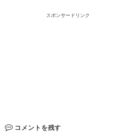
スポンサードリンク
コメントを残す