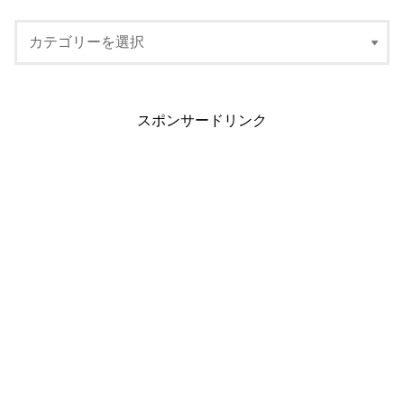
スポンサードリンク