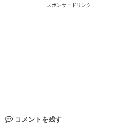
スポンサードリンク
コメントを残す