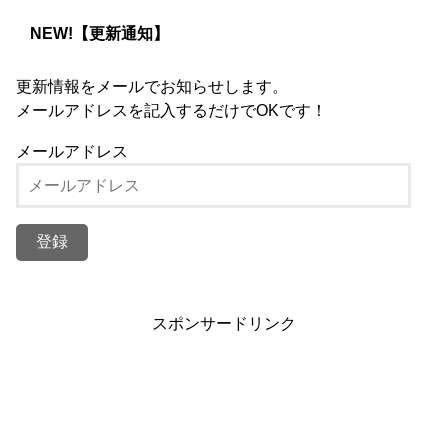
NEW!【更新通知】
更新情報をメールでお知らせします。
メールアドレスを記入するだけでOKです！
メールアドレス
スポンサードリンク