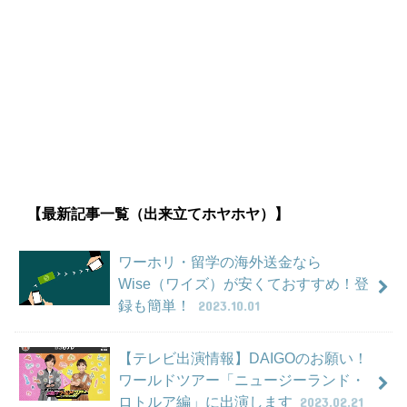
【最新記事一覧（出来立てホヤホヤ）】
ワーホリ・留学の海外送金なら
Wise（ワイズ）が安くておすすめ！登
録も簡単！
2023.10.01
【テレビ出演情報】DAIGOのお願い！
ワールドツアー「ニュージーランド・
ロトルア編」に出演します
2023.02.21