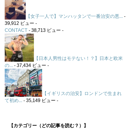
【女子一人で】マンハッタンで一番治安の悪...
-
39,912 ビュー -
CONTACT
- 38,713 ビュー -
【日本人男性はモテない！？】日本と欧米
の...
- 37,434 ビュー -
【イギリスの治安】ロンドンで生まれ
て初め...
- 35,149 ビュー -
【カテゴリー（どの記事を読む？）】