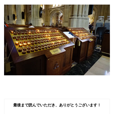
最後まで読んでいただき、ありがとうございます！