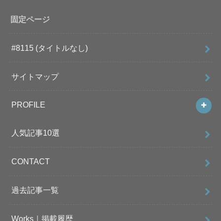
固定ページ
#8115 (タイトルなし)
サイトマップ
PROFILE
人気記事10選
CONTACT
過去記事一覧
Works｜掲載履歴