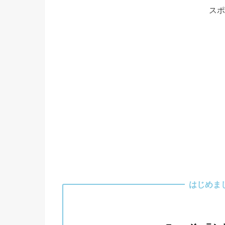
スポ
はじめま