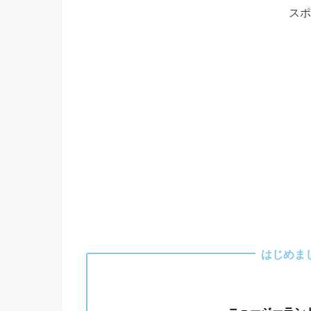
スポ
はじめま