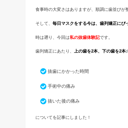
食事時の大変さはありますが、順調に歯並びが
そして、
毎日マスクをする今は、歯列矯正にぴ
時は遡り、今回は
私の抜歯体験記
です。
歯列矯正にあたり、
上の歯を2本、下の歯を2本
抜歯にかかった時間
手術中の痛み
抜いた後の痛み
についてを記事にしました！