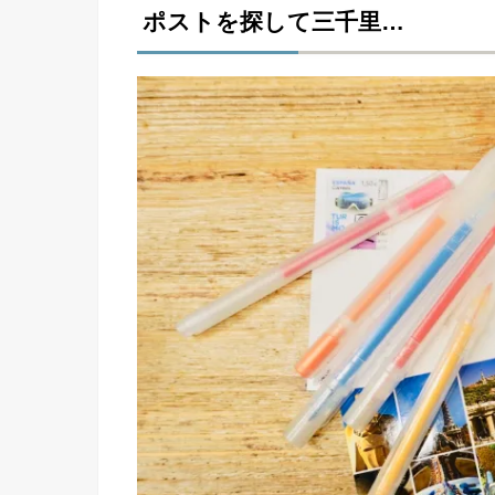
ポストを探して三千里…