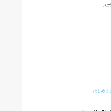
スポ
はじめま