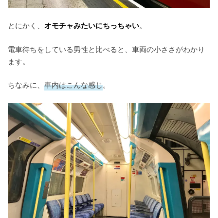
とにかく、
オモチャみたいにちっちゃい
。
電車待ちをしている男性と比べると、車両の小ささがわかり
ます。
ちなみに、
車内はこんな感じ
。