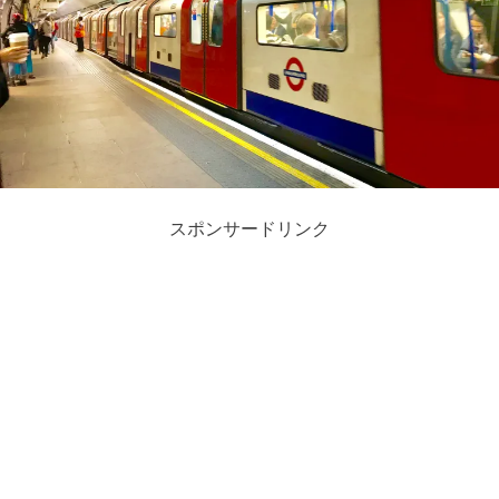
スポンサードリンク