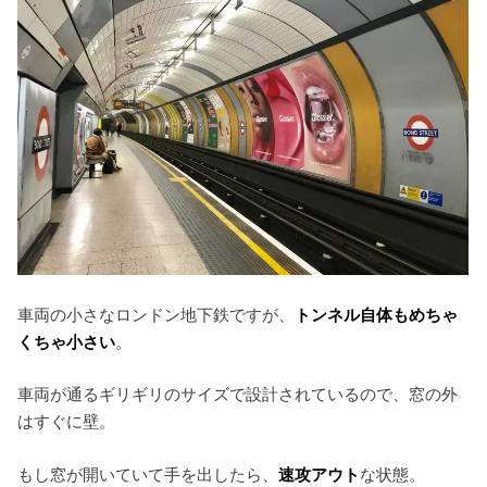
車両の小さなロンドン地下鉄ですが、
トンネル自体もめちゃ
くちゃ小さい
。
車両が通るギリギリのサイズで設計されているので、窓の外
はすぐに壁。
もし窓が開いていて手を出したら、
速攻アウト
な状態。