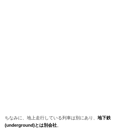
ちなみに、地上走行している列車は別にあり、
地下鉄
(underground)とは別会社
。