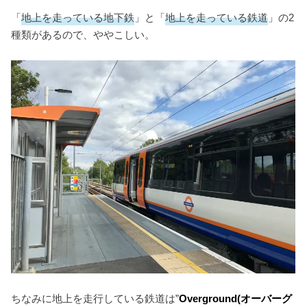
「
地上を走っている地下鉄
」と「
地上を走っている鉄道
」の2
種類があるので、ややこしい。
ちなみに地上を走行している鉄道は”
Overground(オーバーグ