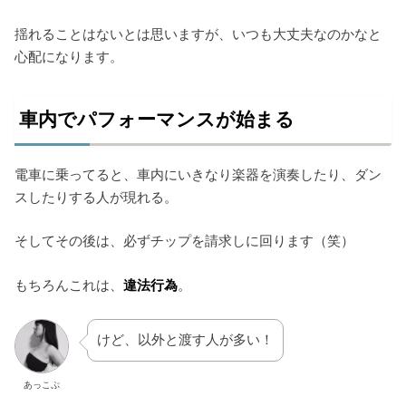
揺れることはないとは思いますが、いつも大丈夫なのかなと
心配になります。
車内でパフォーマンスが始まる
電車に乗ってると、車内にいきなり楽器を演奏したり、ダン
スしたりする人が現れる。
そしてその後は、必ずチップを請求しに回ります（笑）
もちろんこれは、
違法行為
。
けど、以外と渡す人が多い！
あっこぷ