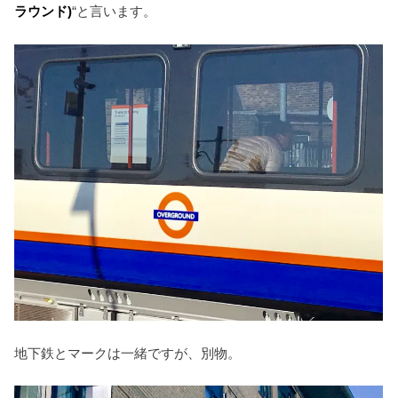
ラウンド)
“と言います。
地下鉄とマークは一緒ですが、別物。