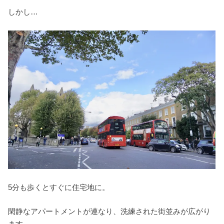
しかし…
5分も歩くとすぐに住宅地に。
閑静なアパートメントが連なり、洗練された街並みが広がり