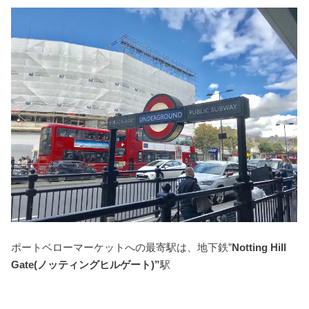
ポートベローマーケットへの最寄駅は、地下鉄”
Notting Hill
Gate(ノッティングヒルゲート)”
駅