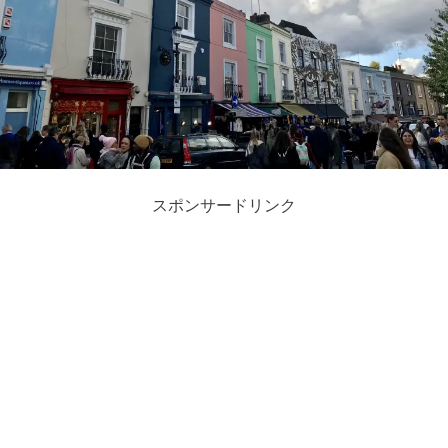
スポンサードリンク