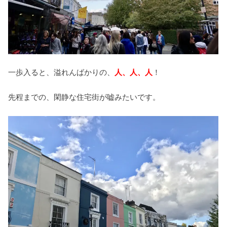
一歩入ると、溢れんばかりの、
人、人、人
！
先程までの、閑静な住宅街が嘘みたいです。