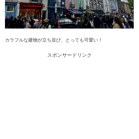
カラフルな建物が立ち並び、とっても可愛い！
スポンサードリンク