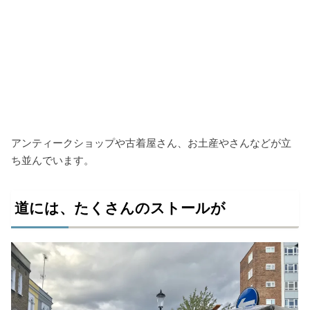
アンティークショップや古着屋さん、お土産やさんなどが立
ち並んでいます。
道には、たくさんのストールが