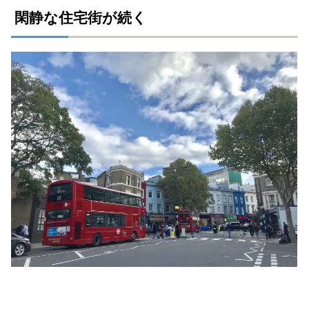
閑静な住宅街が続く