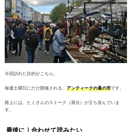
今回訪れた目的がこちら。
毎週土曜日にだけ開催される、
アンティークの蚤の市
です。
路上には、たくさんのストーク（屋台）が立ち並んでいま
す。
最後に｜合わせて読みたい