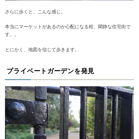
さらに歩くと、こんな感じ。
本当にマーケットがあるのか心配になる程、閑静な住宅街で
す。。
とにかく、地図を信じて歩きます。
プライベートガーデンを発見