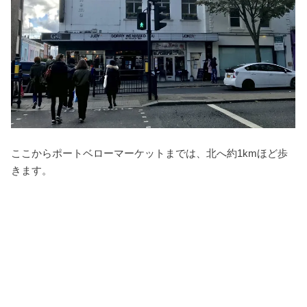
ここからポートベローマーケットまでは、北へ約1kmほど歩
きます。