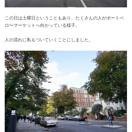
この日は土曜日ということもあり、たくさんの人がポートベ
ローマーケットへ向かっている様子。
人の流れに私もついていくことにしました。