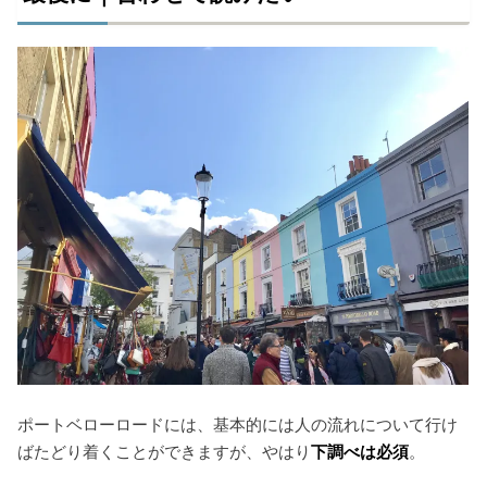
ポートベローロードには、基本的には人の流れについて行け
ばたどり着くことができますが、やはり
下調べは必須
。