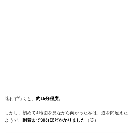
迷わず行くと、
約15分程度
。
しかし、初めて&地図を見ながら向かった私は、道を間違えた
ようで、
到着まで30分ほどかかりました
（笑）