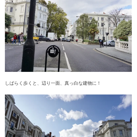
しばらく歩くと、辺り一面、真っ白な建物に！