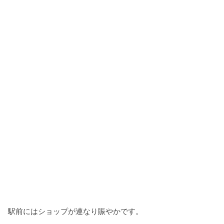
駅前にはショップが連なり賑やかです。