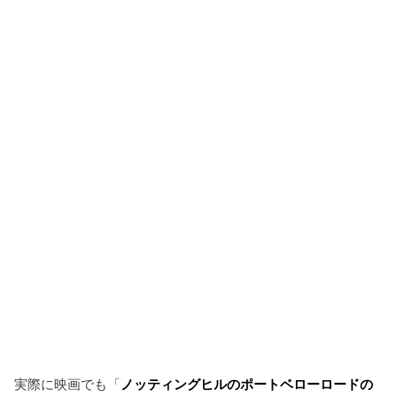
実際に映画でも「
ノッティングヒルのポートベローロードの